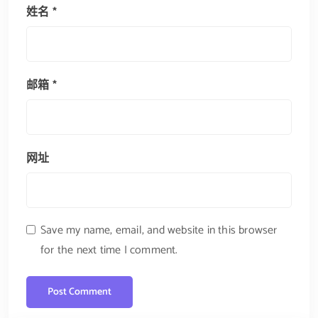
姓名
*
邮箱
*
网址
Save my name, email, and website in this browser
for the next time I comment.