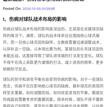
Posted On:
2025-12-05 01:29:58
1、伤病对球队战术布局的影响
伤病对球队战术布局的影响是深远的，尤其是在关键球员缺
阵的情况下。通常，球队的战术体系往往围绕核心球员展
开，而一旦核心球员因伤缺阵，主教练需要迅速调整战术，
以弥补这一空缺。以本场比赛为例，某球队的头号球员因伤
未能出战，这直接导致了球队进攻端的打法发生变化。球队
不得不在场上采取更为谨慎的打法，减少进攻的频率，更多
依赖防守反击。
球队的防守和进攻平衡也会受到伤病的影响。对于一些球队
而言，伤病不仅仅影响核心球员的缺席，替补球员的表现同
样至关重要。如何调整防线，如何改变进攻的节奏，都是在
伤病面前需要考虑的重要因素。很多时候，球队不得不重新
审视自己的阵型，甚至在比赛进行中做出战术调整。以往依