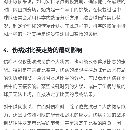
对于球队来说，如何安排球员的恢复期，确保他们在最短的
时间内回到赛场，始终是一个棘手的挑战。在恢复过程中，
球队通常会采用科学的数据分析方法，结合球员的实际情
况，制定个性化的恢复计划。在此过程中，科学的恢复手段
和严格的医疗支持是球员快速回归赛场的关键。
4、伤病对比赛走势的最终影响
伤病不仅仅影响球员的个人状态，也可能改变整场比赛的走
势。特别是在关键比赛中，伤病的出现往往意味着战术布局
的失败或调整。通过对本场比赛的分析，可以看出伤病在比
赛中的直接影响。某些关键时刻的失误，或由于伤病导致的
球员无法上场，直接决定了比赛的最终结果。
对于球队来说，在面对伤病时，除了依靠球员个人的恢复能
力，还需要依赖团队的配合和战术的应变。伤病引发的战术
调整往往决定着比赛的节奏，甚至决定了比赛的胜负。因