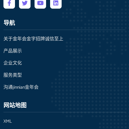
导航
关于金年会金字招牌诚信至上
产品展示
企业文化
服务类型
沟通jinnian金年会
网站地图
XML