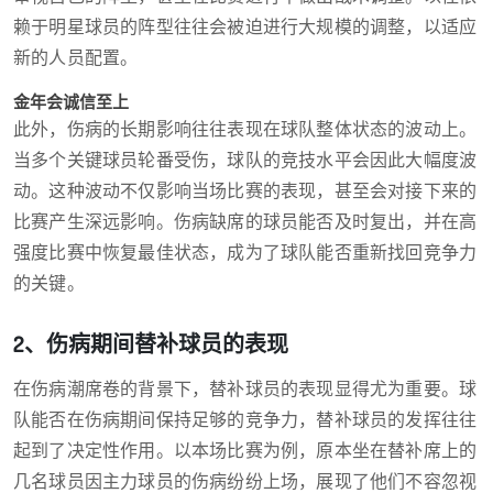
赖于明星球员的阵型往往会被迫进行大规模的调整，以适应
新的人员配置。
金年会诚信至上
此外，伤病的长期影响往往表现在球队整体状态的波动上。
当多个关键球员轮番受伤，球队的竞技水平会因此大幅度波
动。这种波动不仅影响当场比赛的表现，甚至会对接下来的
比赛产生深远影响。伤病缺席的球员能否及时复出，并在高
强度比赛中恢复最佳状态，成为了球队能否重新找回竞争力
的关键。
2、伤病期间替补球员的表现
在伤病潮席卷的背景下，替补球员的表现显得尤为重要。球
队能否在伤病期间保持足够的竞争力，替补球员的发挥往往
起到了决定性作用。以本场比赛为例，原本坐在替补席上的
几名球员因主力球员的伤病纷纷上场，展现了他们不容忽视