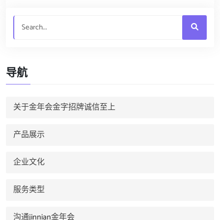
导航
关于金年会金字招牌诚信至上
产品展示
企业文化
服务类型
沟通jinnian金年会