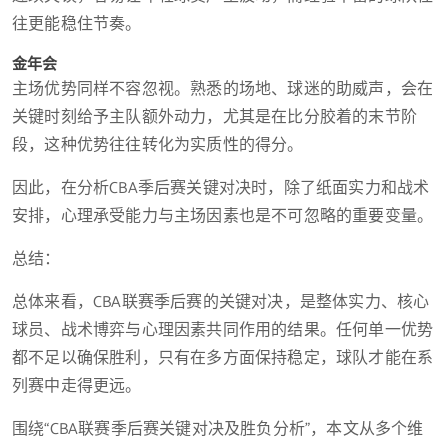
往更能稳住节奏。
金年会
主场优势同样不容忽视。熟悉的场地、球迷的助威声，会在
关键时刻给予主队额外动力，尤其是在比分胶着的末节阶
段，这种优势往往转化为实质性的得分。
因此，在分析CBA季后赛关键对决时，除了纸面实力和战术
安排，心理承受能力与主场因素也是不可忽略的重要变量。
总结：
总体来看，CBA联赛季后赛的关键对决，是整体实力、核心
球员、战术博弈与心理因素共同作用的结果。任何单一优势
都不足以确保胜利，只有在多方面保持稳定，球队才能在系
列赛中走得更远。
围绕“CBA联赛季后赛关键对决及胜负分析”，本文从多个维