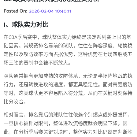
Posted On:
2026-02-04 10:40:11
1、球队实力对比
在CBA季后赛中，球队整体实力始终是决定系列赛上限的基
础因素。常规赛排名靠前的球队，往往在阵容深度、轮换稳
定性以及攻防效率方面占据优势，这种优势在七场四胜或五
场三胜的赛制中会被不断放大。
强队通常拥有更加成熟的攻防体系，无论是半场阵地战的执
行力，还是转换进攻的速度，都更具稳定性。面对高强度防
守时，这类球队更不容易陷入得分荒，从而在关键时刻保持
比分咬合。
相对而言，排名靠后的球队往往依赖个别爆点或外援发挥，
一旦核心被针对限制，整体进攻流畅度就会明显下降。因
此，在分析季后赛关键对决时，整体实力对比仍然是判断胜