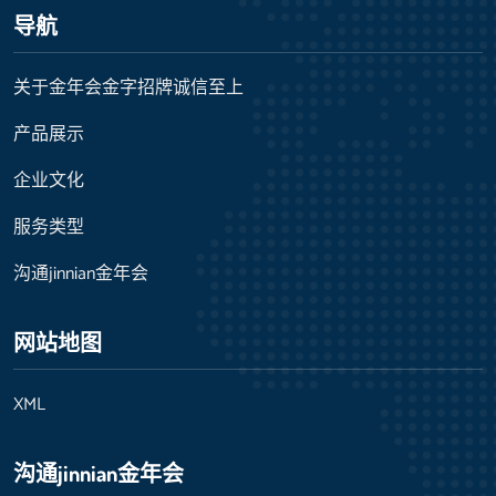
导航
关于金年会金字招牌诚信至上
产品展示
企业文化
服务类型
沟通jinnian金年会
网站地图
XML
沟通jinnian金年会