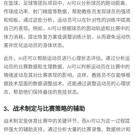
在篮球、足球等团队项目中，AI可以分析球员的跑动距离、
传球成功率、射门精度等数据，帮助教练员发现球员的强项
和短板。通过这些分析，运动员可以在针对性的训练中提高
自己的表现。例如，AI可以根据球员的跑动轨迹和比赛中的
体力消耗，提出恢复方案或调整训练计划，从而避免运动伤
害并优化运动员的身体状态。
此外，AI还可以帮助运动员进行心理状态评估。通过分析运
动员的比赛数据和生理数据，AI可以判断运动员在比赛中的
情绪波动及其对比赛表现的影响。这样，教练员不仅能够根
据技术层面的数据调整战术，还能通过调整运动员的心理状
态，帮助他们保持最佳的竞技状态。
3、战术制定与比赛策略的辅助
战术制定是体育比赛中的关键环节，而AI可以为这一过程提
供强大的辅助支持。通过分析大量的比赛录像、数据统计和