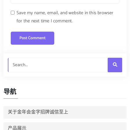
Save my name, email, and website in this browser
for the next time I comment.
导航
关于金年会金字招牌诚信至上
产品展示