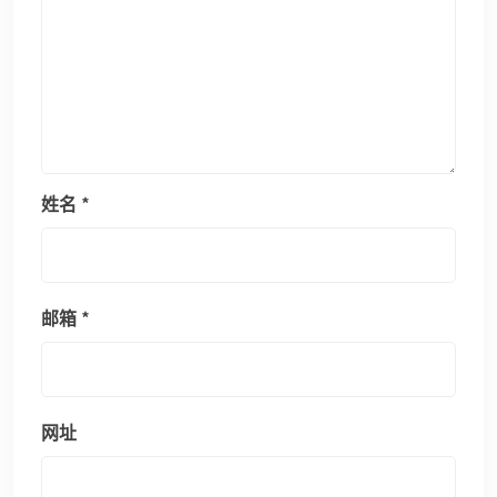
姓名
*
邮箱
*
网址