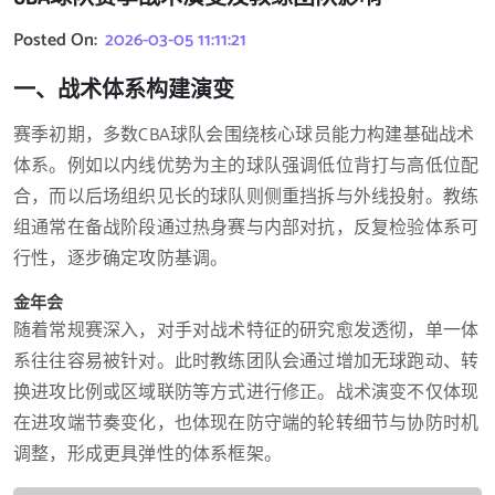
Posted On:
2026-03-05 11:11:21
一、战术体系构建演变
赛季初期，多数CBA球队会围绕核心球员能力构建基础战术
体系。例如以内线优势为主的球队强调低位背打与高低位配
合，而以后场组织见长的球队则侧重挡拆与外线投射。教练
组通常在备战阶段通过热身赛与内部对抗，反复检验体系可
行性，逐步确定攻防基调。
金年会
随着常规赛深入，对手对战术特征的研究愈发透彻，单一体
系往往容易被针对。此时教练团队会通过增加无球跑动、转
换进攻比例或区域联防等方式进行修正。战术演变不仅体现
在进攻端节奏变化，也体现在防守端的轮转细节与协防时机
调整，形成更具弹性的体系框架。