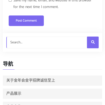
Save my name, email, and website in this browser
for the next time I comment.
导航
关于金年会金字招牌诚信至上
产品展示