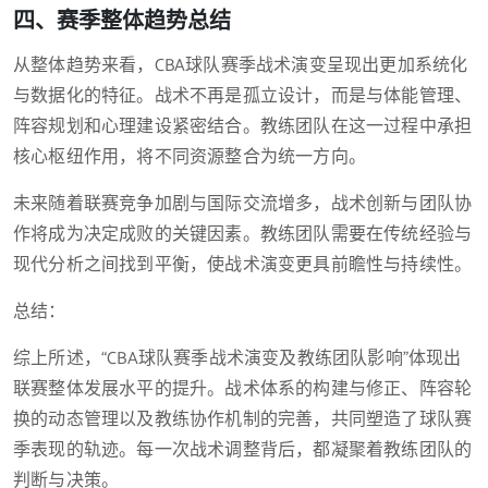
四、赛季整体趋势总结
从整体趋势来看，CBA球队赛季战术演变呈现出更加系统化
与数据化的特征。战术不再是孤立设计，而是与体能管理、
阵容规划和心理建设紧密结合。教练团队在这一过程中承担
核心枢纽作用，将不同资源整合为统一方向。
未来随着联赛竞争加剧与国际交流增多，战术创新与团队协
作将成为决定成败的关键因素。教练团队需要在传统经验与
现代分析之间找到平衡，使战术演变更具前瞻性与持续性。
总结：
综上所述，“CBA球队赛季战术演变及教练团队影响”体现出
联赛整体发展水平的提升。战术体系的构建与修正、阵容轮
换的动态管理以及教练协作机制的完善，共同塑造了球队赛
季表现的轨迹。每一次战术调整背后，都凝聚着教练团队的
判断与决策。