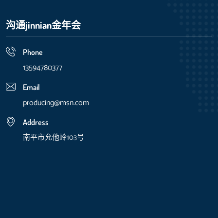
沟通jinnian金年会
Phone
13594780377
Email
producing@msn.com
Address
南平市允他岭103号