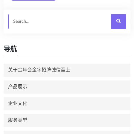
导航
关于金年会金字招牌诚信至上
产品展示
企业文化
服务类型