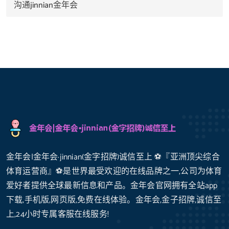
沟通jinnian金年会
金年会|金年会·jinnian(金字招牌)诚信至上 ⚽️『亚洲顶尖综合
体育运营商』⚽️是世界最受欢迎的在线品牌之一,公司为体育
爱好者提供全球最新信息和产品。金年会官网拥有全站app
下载,手机版,网页版,免费在线体验。金年会,金子招牌,诚信至
上,24小时专属客服在线服务!