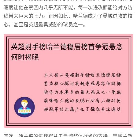
速度让他在禁区内几乎无所不能，每一次进攻都能给对方防
线带来巨大的压力。正因如此，哈兰德成为了曼城进攻的核
心，甚至是英超最具威胁的球员之一。
其次，哈兰德的进球得益于曼城整体战术的支持。曼城主教