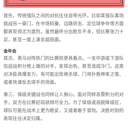
首先，传统强队之间的对抗往往自带光环。比如某强队客场
挑战另一豪门，在中场较量、边路突击、定位球争夺等方面
都表现得尤为激烈。虽然最终分出胜负不多，但比赛张力十
足，甚至一度上演反超局面。
金年会
其次，黑马对阵热门的比赛则更具看点。一支中游或下游队
伍迎战积分榜上端的对手，发挥出色，甚至造成冷门。这类
对决极具爆发力，有可能出现绝杀球、门将扑救神来之笔、
或者快速反击得手的场面。
第三，保级关键战也同样让人揪心。面对同样急需积分的对
手，双方在比赛初段就倾尽全力。为了保级或逃脱降级区，
球队可能在战术上更为稳妥，又或者敢于冒险。决胜时刻的
表现往往决定归属。