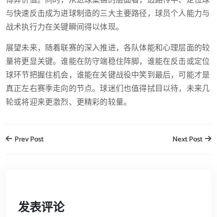
博弈价值。同时，从进球集锦的层面看，边路传中、定位球
与快速反击成为进球制造的三大主要路径，球员个人能力与
战术执行力在关键瞬间得以体现。
展望未来，随着联赛的深入推进，各队体能和心理层面的较
量将更显关键。谁能在防守端稳住阵脚，谁能在反击或定位
球环节把握住机会，谁能在关键战役中笑到最后，可能才是
真正左右赛季走向的节点。球迷们也值得拭目以待，未来几
轮或将迎来更激烈、更精彩的较量。
Prev Post
Next Post
发表评论