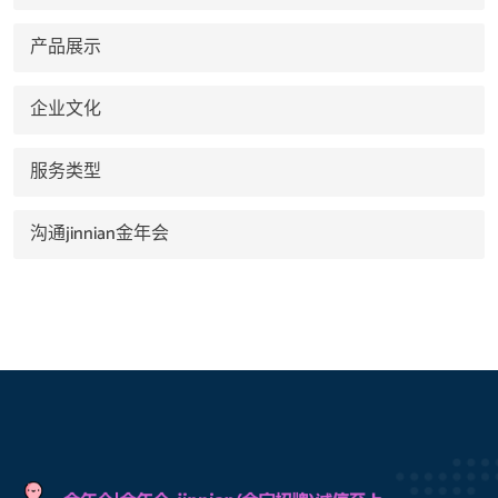
产品展示
企业文化
服务类型
沟通jinnian金年会