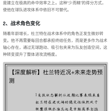
是建立在极高的命中效率之上。这种“少而精”的得分方式，
使他在球队进攻体系中依旧不可替代。
2、战术角色变化
随着年龄增长，杜兰特在战术体系中的角色正发生微妙转
变。他不再需要每回合都承担终结任务，而是更多作为战术
轴心存在，通过无球跑动、吸引包夹来为队友创造空间，这
种转变提升了整体进攻流畅度。