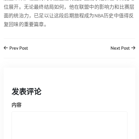
位展开。无论最终结局如何，他在联盟中的影响力和比赛层
面的统治力，已足以让这段后期旅程成为NBA历史中值得反
复回味的重要篇章。
Prev Post
Next Post
发表评论
内容