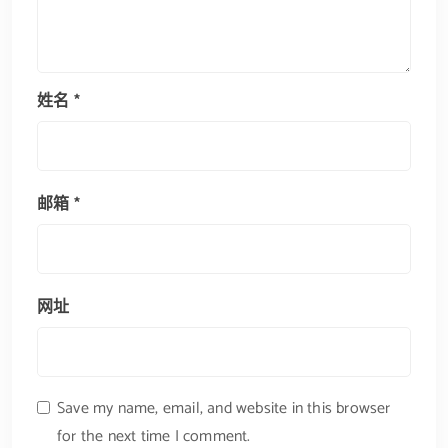
姓名
*
邮箱
*
网址
Save my name, email, and website in this browser
for the next time I comment.