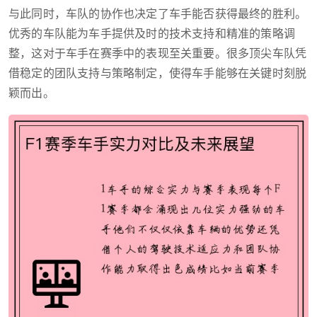
与此同时，车队的协作也决定了车手能否获得最终的胜利。
优秀的车队能为车手提供及时的技术支持和精准的策略调
整，这对于车手在赛季中的表现至关重要。很多顶尖车队凭
借稳定的团队支持与策略制定，使得车手能够在关键时刻脱
颖而出。