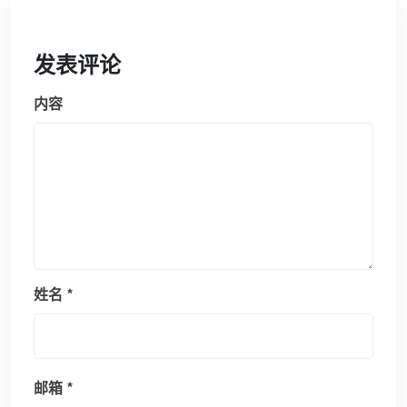
发表评论
内容
姓名
*
邮箱
*