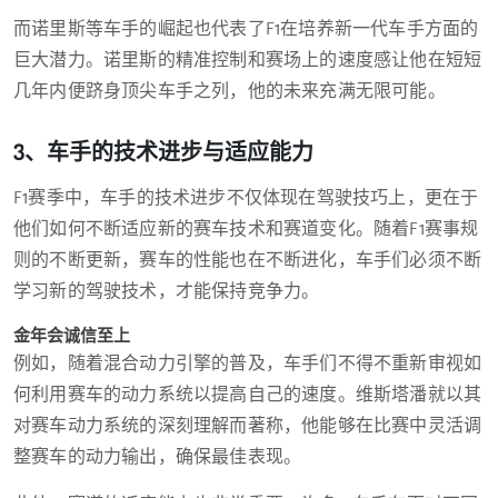
而诺里斯等车手的崛起也代表了F1在培养新一代车手方面的
巨大潜力。诺里斯的精准控制和赛场上的速度感让他在短短
几年内便跻身顶尖车手之列，他的未来充满无限可能。
3、车手的技术进步与适应能力
F1赛季中，车手的技术进步不仅体现在驾驶技巧上，更在于
他们如何不断适应新的赛车技术和赛道变化。随着F1赛事规
则的不断更新，赛车的性能也在不断进化，车手们必须不断
学习新的驾驶技术，才能保持竞争力。
金年会诚信至上
例如，随着混合动力引擎的普及，车手们不得不重新审视如
何利用赛车的动力系统以提高自己的速度。维斯塔潘就以其
对赛车动力系统的深刻理解而著称，他能够在比赛中灵活调
整赛车的动力输出，确保最佳表现。