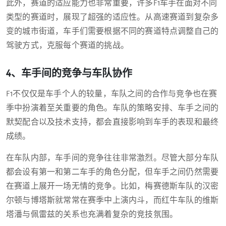
此外，赛道的适应能力也非常重要，许多F1车手在面对不同
类型的赛道时，展现了超强的适应性。从高速赛道到复杂多
变的城市街道，车手们需要根据不同的赛道特点调整自己的
驾驶方式，克服每个赛道的挑战。
4、车手间的竞争与车队协作
F1不仅仅是车手个人的较量，车队之间的合作与竞争也在赛
季中扮演着至关重要的角色。车队的策略安排、车手之间的
默契配合以及技术支持，都会直接影响到车手的表现和最终
成绩。
在车队内部，车手间的竞争往往非常激烈。尽管大部分车队
都会设有第一和第二车手的角色分配，但车手之间仍然需要
在赛道上展开一场无情的竞争。比如，梅赛德斯车队的汉密
尔顿与博塔斯就常常在赛季中上演内斗，而红牛车队的维斯
塔潘与佩雷兹的关系也充满着复杂的竞技氛围。