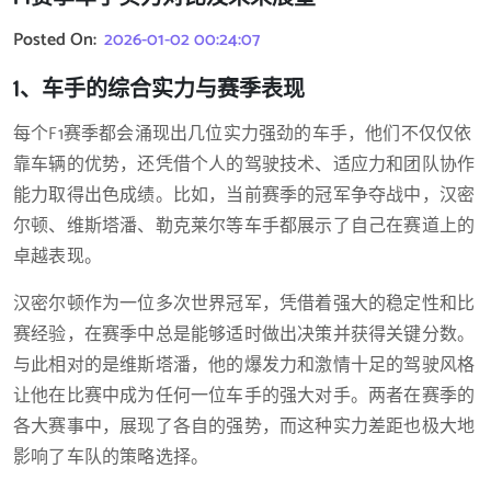
Posted On:
2026-01-02 00:24:07
1、车手的综合实力与赛季表现
每个F1赛季都会涌现出几位实力强劲的车手，他们不仅仅依
靠车辆的优势，还凭借个人的驾驶技术、适应力和团队协作
能力取得出色成绩。比如，当前赛季的冠军争夺战中，汉密
尔顿、维斯塔潘、勒克莱尔等车手都展示了自己在赛道上的
卓越表现。
汉密尔顿作为一位多次世界冠军，凭借着强大的稳定性和比
赛经验，在赛季中总是能够适时做出决策并获得关键分数。
与此相对的是维斯塔潘，他的爆发力和激情十足的驾驶风格
让他在比赛中成为任何一位车手的强大对手。两者在赛季的
各大赛事中，展现了各自的强势，而这种实力差距也极大地
影响了车队的策略选择。