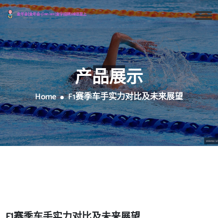
产品展示
Home
F1赛季车手实力对比及未来展望
F1赛季车手实力对比及未来展望