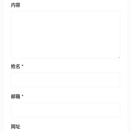
内容
姓名
*
邮箱
*
网址