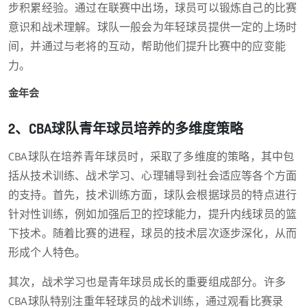
步积累经验。通过在联赛中出场，球员可以锻炼自己的比赛
意识和战术理解。球队一般会为年轻球员提供一定的上场时
间，并通过与老将的互动，帮助他们提升比赛中的应变能
力。
金年会
2、CBA球队青年球员培养的多维度策略
CBA球队在培养青年球员时，采取了多维度的策略，其中包
括从技术训练、战术学习、心理辅导到社会适应等各个方面
的支持。首先，技术训练方面，球队会根据球员的特点进行
针对性训练，例如加强后卫的控球能力，提升内线球员的篮
下技术。随着比赛的进程，球员的技术层次逐步深化，从而
形成个人特色。
其次，战术学习也是青年球员成长的重要组成部分。许多
CBA球队特别注重年轻球员的战术训练，通过观看比赛录