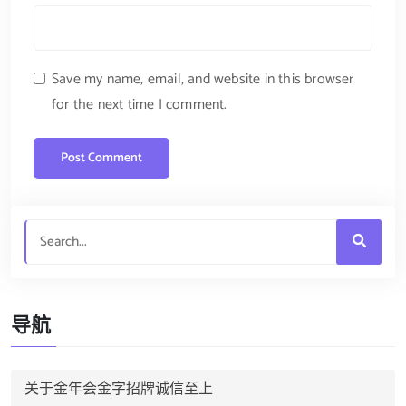
Save my name, email, and website in this browser
for the next time I comment.
导航
关于金年会金字招牌诚信至上