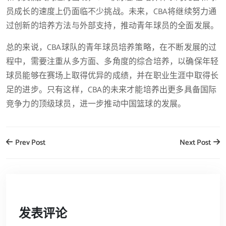
员成长的速度上仍面临不少挑战。未来，CBA将继续努力通
过创新的培养方法与外部支持，推动青年球员的全面发展。
总的来说，CBA球队的青年球员培养策略，在不断发展的过
程中，需要注重从多方面、多角度的综合培养，以确保年轻
球员能够在赛场上取得优异的成绩，并在职业生涯中取得长
足的进步。只有这样，CBA的未来才能培养出更多具备国际
竞争力的顶级球员，进一步推动中国篮球的发展。
Prev Post
Next Post
发表评论