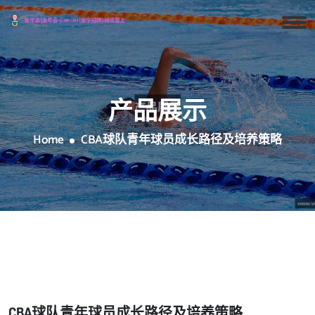
产品展示
Home
CBA球队青年球员成长路径及培养策略
CBA球队青年球员成长路径及培养策略